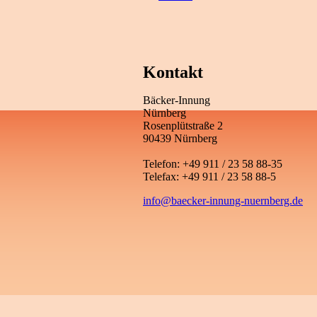
Kontakt
Bäcker-Innung
Nürnberg
Rosenplütstraße 2
90439 Nürnberg
Telefon: +49 911 / 23 58 88-35
Telefax: +49 911 / 23 58 88-5
info@baecker-innung-nuernberg.de