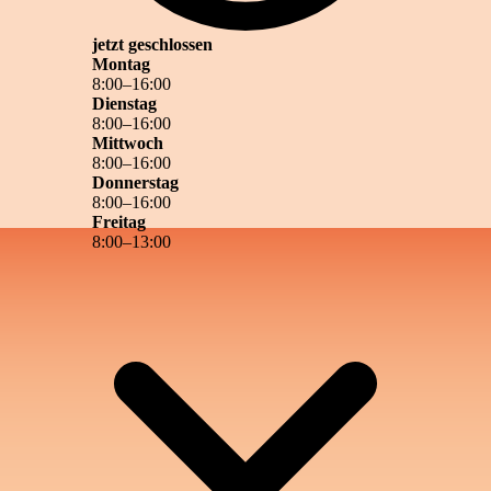
jetzt geschlossen
Montag
8
:
00
–
16
:
00
Dienstag
8
:
00
–
16
:
00
Mittwoch
8
:
00
–
16
:
00
Donnerstag
8
:
00
–
16
:
00
Freitag
8
:
00
–
13
:
00