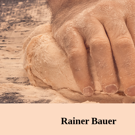
Rainer Bauer