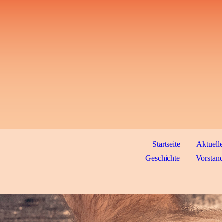
Startseite
Aktuell
Geschichte
Vorstand