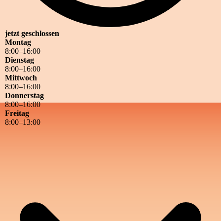
jetzt geschlossen
Montag
8
:
00
–
16
:
00
Dienstag
8
:
00
–
16
:
00
Mittwoch
8
:
00
–
16
:
00
Donnerstag
8
:
00
–
16
:
00
Freitag
8
:
00
–
13
:
00