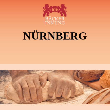
NÜRNBERG