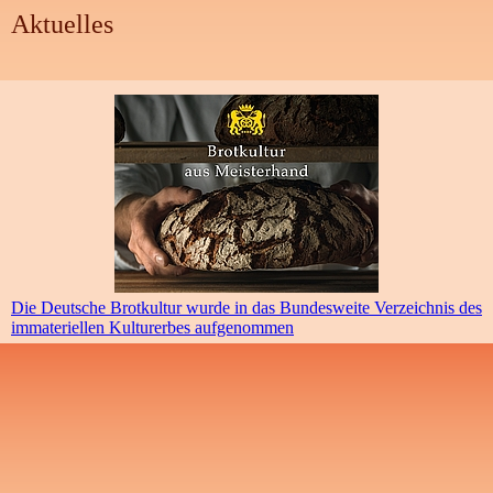
Aktuelles
Die Deutsche Brotkultur wurde in das Bundesweite Verzeichnis des
immateriellen Kulturerbes aufgenommen