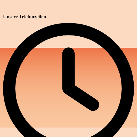
Unsere Telefonzeiten