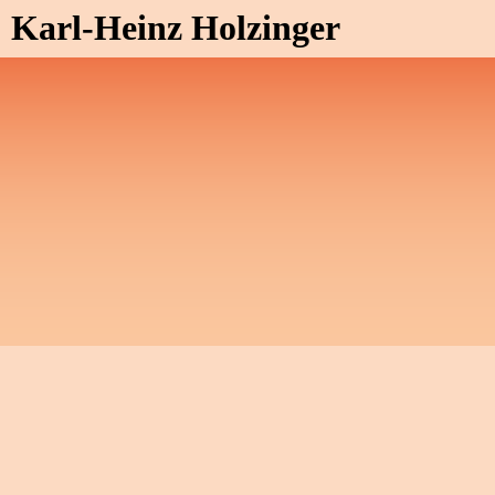
Karl-Heinz Holzinger