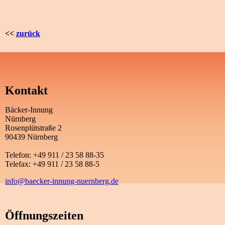
<<
zurück
Kontakt
Bäcker-Innung
Nürnberg
Rosenplütstraße 2
90439 Nürnberg
Telefon: +49 911 / 23 58 88-35
Telefax: +49 911 / 23 58 88-5
info@baecker-innung-nuernberg.de
Öffnungszeiten