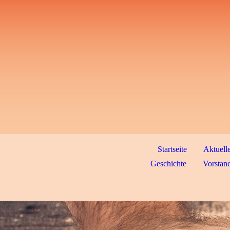
Startseite
Aktuell
Geschichte
Vorstand