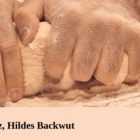
, Hildes Backwut