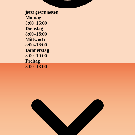
jetzt geschlossen
Montag
8
:
00
–
16
:
00
Dienstag
8
:
00
–
16
:
00
Mittwoch
8
:
00
–
16
:
00
Donnerstag
8
:
00
–
16
:
00
Freitag
8
:
00
–
13
:
00