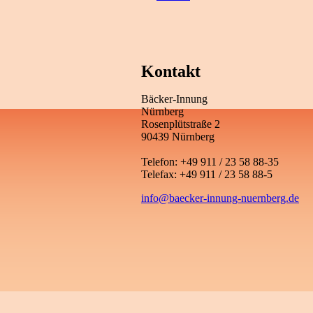
Kontakt
Bäcker-Innung
Nürnberg
Rosenplütstraße 2
90439 Nürnberg
Telefon: +49 911 / 23 58 88-35
Telefax: +49 911 / 23 58 88-5
info@baecker-innung-nuernberg.de