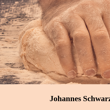
Johannes Schwarz