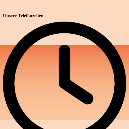
Unsere Telefonzeiten