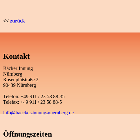
<<
zurück
Kontakt
Bäcker-Innung
Nürnberg
Rosenplütstraße 2
90439 Nürnberg
Telefon: +49 911 / 23 58 88-35
Telefax: +49 911 / 23 58 88-5
info@baecker-innung-nuernberg.de
Öffnungszeiten