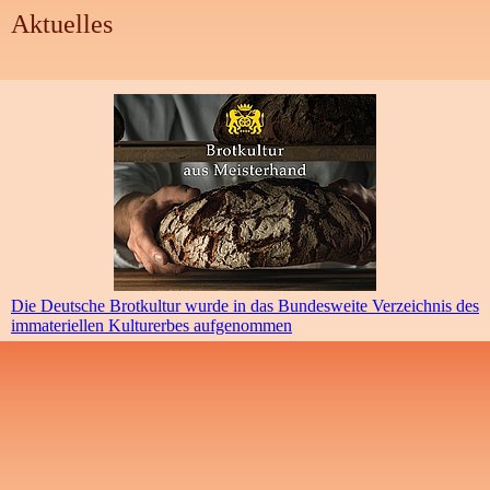
Aktuelles
Die Deutsche Brotkultur wurde in das Bundesweite Verzeichnis des
immateriellen Kulturerbes aufgenommen