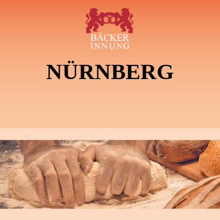
NÜRNBERG