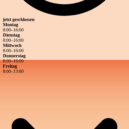
jetzt geschlossen
Montag
8
:
00
–
16
:
00
Dienstag
8
:
00
–
16
:
00
Mittwoch
8
:
00
–
16
:
00
Donnerstag
8
:
00
–
16
:
00
Freitag
8
:
00
–
13
:
00