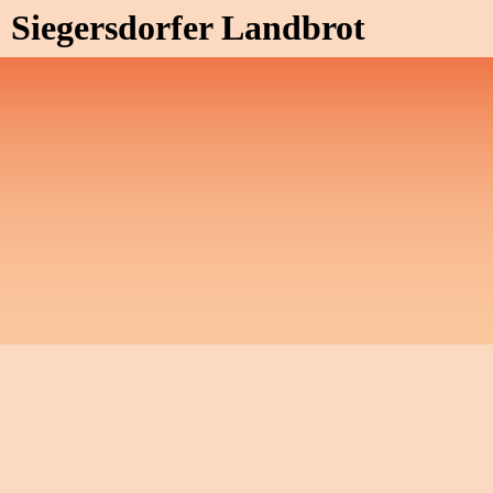
Siegersdorfer Landbrot