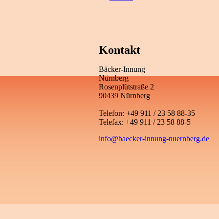
Kontakt
Bäcker-Innung
Nürnberg
Rosenplütstraße 2
90439 Nürnberg
Telefon: +49 911 / 23 58 88-35
Telefax: +49 911 / 23 58 88-5
info@baecker-innung-nuernberg.de