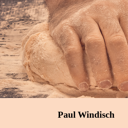
Paul Windisch