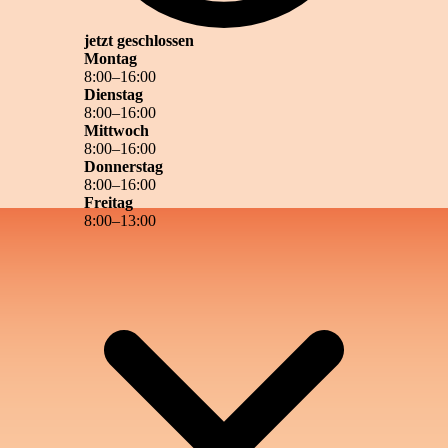
jetzt geschlossen
Montag
8
:
00
–
16
:
00
Dienstag
8
:
00
–
16
:
00
Mittwoch
8
:
00
–
16
:
00
Donnerstag
8
:
00
–
16
:
00
Freitag
8
:
00
–
13
:
00