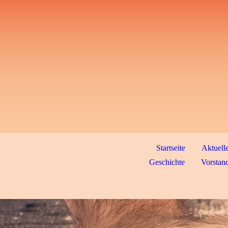
Startseite
Aktuell
Geschichte
Vorstand