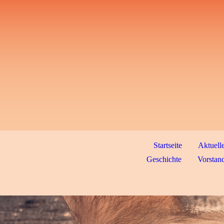
Startseite
Aktuell
Geschichte
Vorstand