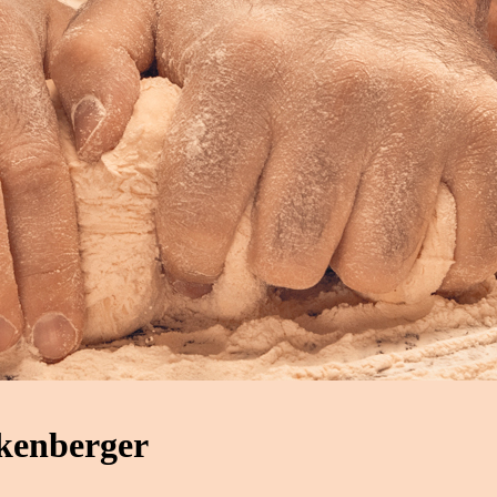
kenberger