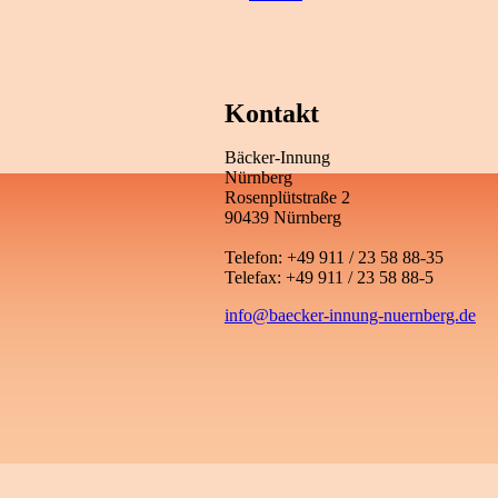
Kontakt
Bäcker-Innung
Nürnberg
Rosenplütstraße 2
90439 Nürnberg
Telefon: +49 911 / 23 58 88-35
Telefax: +49 911 / 23 58 88-5
info@baecker-innung-nuernberg.de