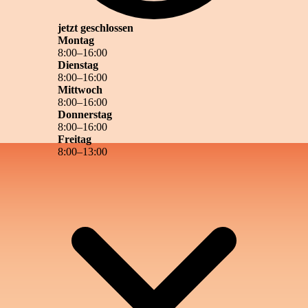
jetzt geschlossen
Montag
8
:
00
–
16
:
00
Dienstag
8
:
00
–
16
:
00
Mittwoch
8
:
00
–
16
:
00
Donnerstag
8
:
00
–
16
:
00
Freitag
8
:
00
–
13
:
00