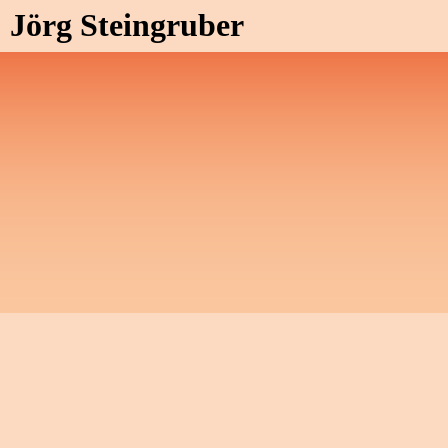
Jörg Steingruber