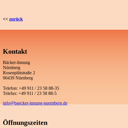
<<
zurück
Kontakt
Bäcker-Innung
Nürnberg
Rosenplütstraße 2
90439 Nürnberg
Telefon: +49 911 / 23 58 88-35
Telefax: +49 911 / 23 58 88-5
info@baecker-innung-nuernberg.de
Öffnungszeiten