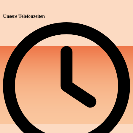
Unsere Telefonzeiten