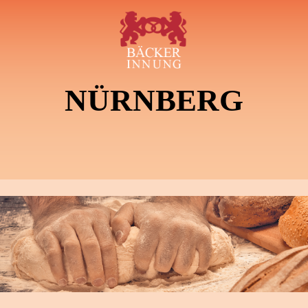
NÜRNBERG