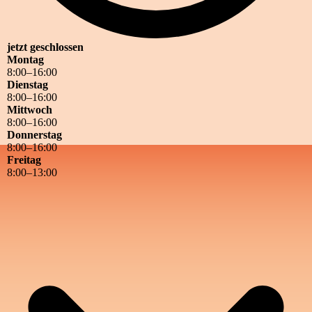
jetzt geschlossen
Montag
8
:
00
–
16
:
00
Dienstag
8
:
00
–
16
:
00
Mittwoch
8
:
00
–
16
:
00
Donnerstag
8
:
00
–
16
:
00
Freitag
8
:
00
–
13
:
00