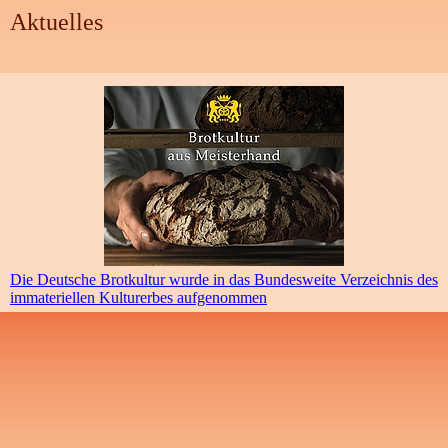
Aktuelles
Die Deutsche Brotkultur wurde in das Bundesweite Verzeichnis des
immateriellen Kulturerbes aufgenommen