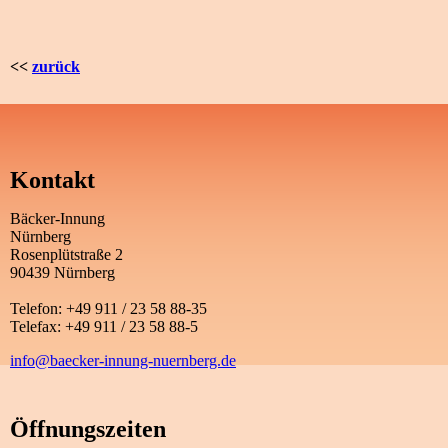
<<
zurück
Kontakt
Bäcker-Innung
Nürnberg
Rosenplütstraße 2
90439 Nürnberg
Telefon: +49 911 / 23 58 88-35
Telefax: +49 911 / 23 58 88-5
info@baecker-innung-nuernberg.de
Öffnungszeiten