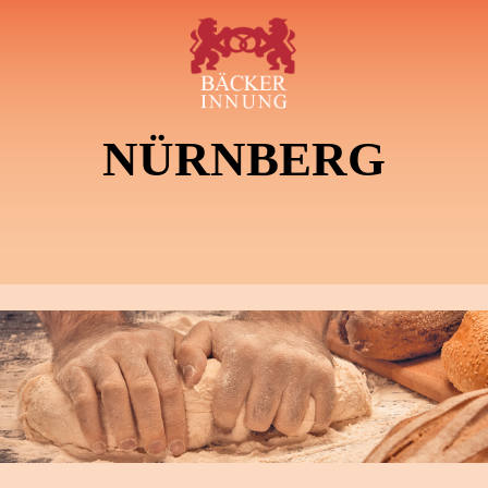
NÜRNBERG