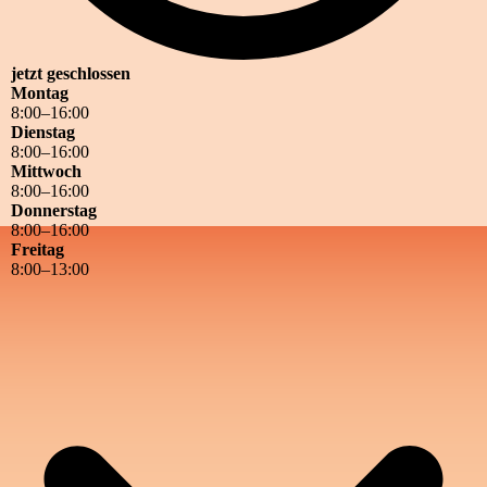
jetzt geschlossen
Montag
8
:
00
–
16
:
00
Dienstag
8
:
00
–
16
:
00
Mittwoch
8
:
00
–
16
:
00
Donnerstag
8
:
00
–
16
:
00
Freitag
8
:
00
–
13
:
00