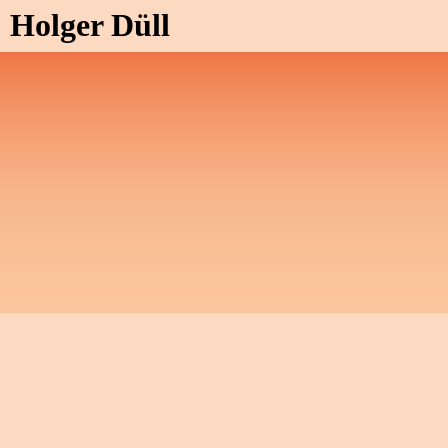
Holger Düll