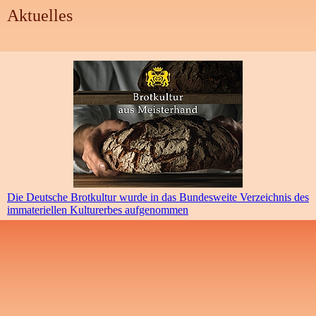
Aktuelles
Die Deutsche Brotkultur wurde in das Bundesweite Verzeichnis des
immateriellen Kulturerbes aufgenommen