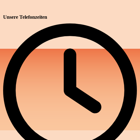
Unsere Telefonzeiten