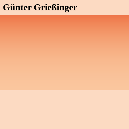
Günter Grießinger