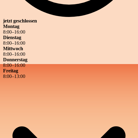
jetzt geschlossen
Montag
8
:
00
–
16
:
00
Dienstag
8
:
00
–
16
:
00
Mittwoch
8
:
00
–
16
:
00
Donnerstag
8
:
00
–
16
:
00
Freitag
8
:
00
–
13
:
00