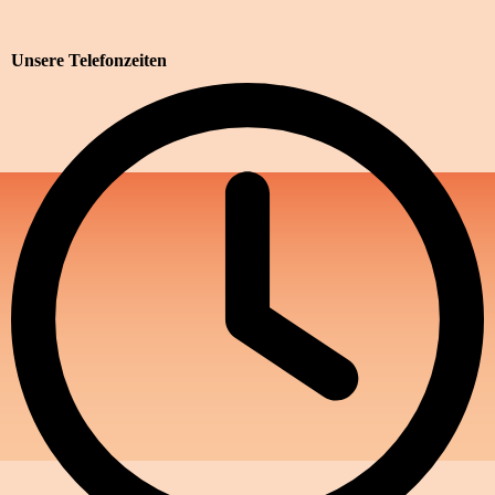
Unsere Telefonzeiten