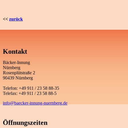
<<
zurück
Kontakt
Bäcker-Innung
Nürnberg
Rosenplütstraße 2
90439 Nürnberg
Telefon: +49 911 / 23 58 88-35
Telefax: +49 911 / 23 58 88-5
info@baecker-innung-nuernberg.de
Öffnungszeiten