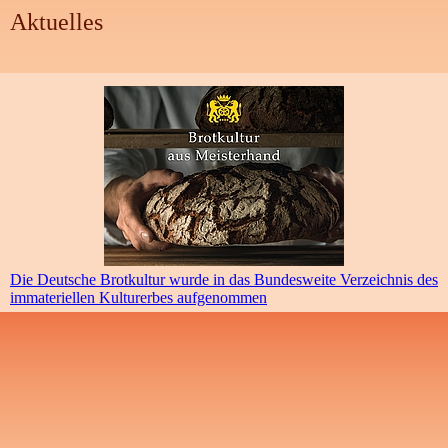
Aktuelles
Die Deutsche Brotkultur wurde in das Bundesweite Verzeichnis des
immateriellen Kulturerbes aufgenommen