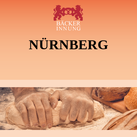
NÜRNBERG