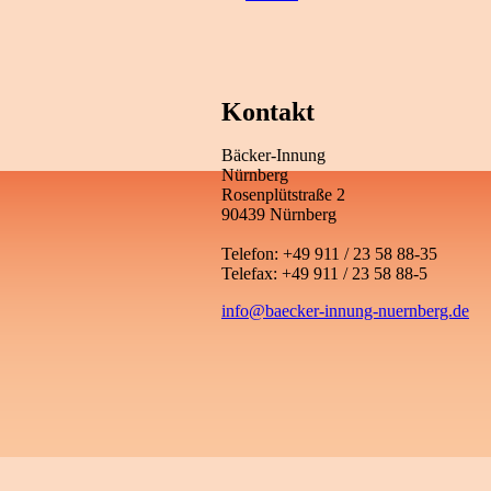
Kontakt
Bäcker-Innung
Nürnberg
Rosenplütstraße 2
90439 Nürnberg
Telefon: +49 911 / 23 58 88-35
Telefax: +49 911 / 23 58 88-5
info@baecker-innung-nuernberg.de