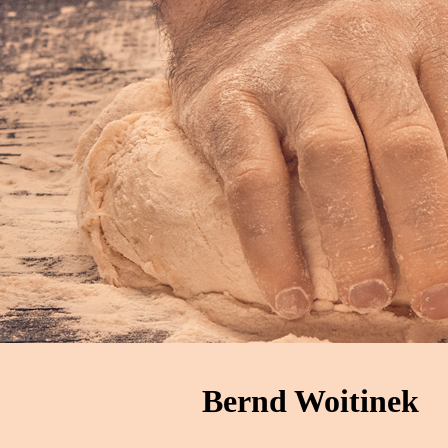
Bernd Woitinek