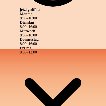
jetzt geöffnet
Montag
8
:
00
–
16
:
00
Dienstag
8
:
00
–
16
:
00
Mittwoch
8
:
00
–
16
:
00
Donnerstag
8
:
00
–
16
:
00
Freitag
8
:
00
–
13
:
00