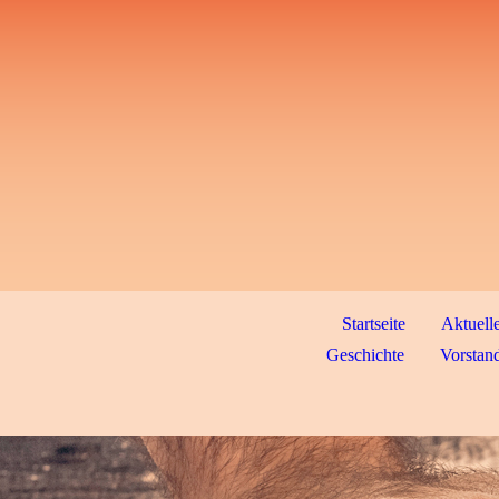
Startseite
Aktuell
Geschichte
Vorstand