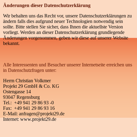
Änderungen dieser Datenschutzerklärung
Wir behalten uns das Recht vor, unsere Datenschutzerklärungen zu
ändern falls dies aufgrund neuer Technologien notwendig sein
sollte. Bitte stellen Sie sicher, dass Ihnen die aktuellste Version
vorliegt. Werden an dieser Datenschutzerklärung grundlegende
Änderungen vorgenommen, geben wir diese auf unserer Website
bekannt.
Alle Interessenten und Besucher unserer Internetseite erreichen uns
in Datenschutzfragen unter:
Herrn Christian Volkmer
Projekt 29 GmbH & Co. KG
Ostengasse 14
93047 Regensburg
Tel.: +49 941 29 86 93 -0
Fax: +49 941 29 86 93 16
E-Mail: anfragen@projekt29.de
Internet: www.projekt29.de