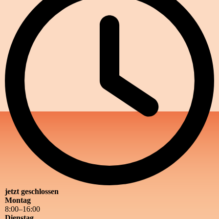
jetzt geschlossen
Montag
8
:
00
–
16
:
00
Dienstag