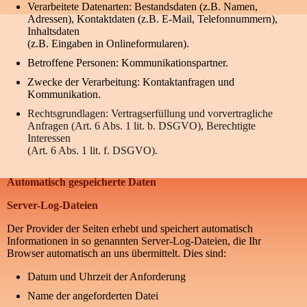
Verarbeitete Datenarten: Bestandsdaten (z.B. Namen,
Adressen), Kontaktdaten (z.B. E-Mail, Telefonnummern),
Inhaltsdaten
(z.B. Eingaben in Onlineformularen).
Betroffene Personen: Kommunikationspartner.
Zwecke der Verarbeitung: Kontaktanfragen und
Kommunikation.
Rechtsgrundlagen: Vertragserfüllung und vorvertragliche
Anfragen (Art. 6 Abs. 1 lit. b. DSGVO), Berechtigte
Interessen
(Art. 6 Abs. 1 lit. f. DSGVO).
Automatisch gespeicherte Daten
Server-Log-Dateien
Der Provider der Seiten erhebt und speichert automatisch
Informationen in so genannten Server-Log-Dateien, die Ihr
Browser automatisch an uns übermittelt. Dies sind:
Datum und Uhrzeit der Anforderung
Name der angeforderten Datei