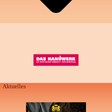
Aktuelles