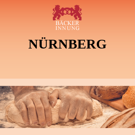
NÜRNBERG