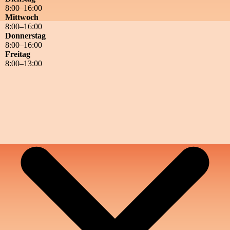
8
:
00
–
16
:
00
Mittwoch
8
:
00
–
16
:
00
Donnerstag
8
:
00
–
16
:
00
Freitag
8
:
00
–
13
:
00