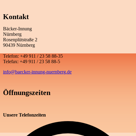
Kontakt
Bäcker-Innung
Nürnberg
Rosenplütstraße 2
90439 Nürnberg
Telefon: +49 911 / 23 58 88-35
Telefax: +49 911 / 23 58 88-5
info@baecker-innung-nuernberg.de
Öffnungszeiten
Unsere Telefonzeiten