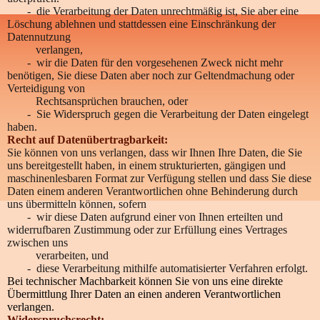
- die Verarbeitung der Daten unrechtmäßig ist, Sie aber eine
Löschung ablehnen und stattdessen eine Einschränkung der
Datennutzung
verlangen,
- wir die Daten für den vorgesehenen Zweck nicht mehr
benötigen, Sie diese Daten aber noch zur Geltendmachung oder
Verteidigung von
Rechtsansprüchen brauchen, oder
- Sie Widerspruch gegen die Verarbeitung der Daten eingelegt
haben.
Recht auf Datenübertragbarkeit:
Sie können von uns verlangen, dass wir Ihnen Ihre Daten, die Sie
uns bereitgestellt haben, in einem strukturierten, gängigen und
maschinenlesbaren Format zur Verfügung stellen und dass Sie diese
Daten einem anderen Verantwortlichen ohne Behinderung durch
uns übermitteln können, sofern
- wir diese Daten aufgrund einer von Ihnen erteilten und
widerrufbaren Zustimmung oder zur Erfüllung eines Vertrages
zwischen uns
verarbeiten, und
- diese Verarbeitung mithilfe automatisierter Verfahren erfolgt.
Bei technischer Machbarkeit können Sie von uns eine direkte
Übermittlung Ihrer Daten an einen anderen Verantwortlichen
verlangen.
Widerspruchsrecht: