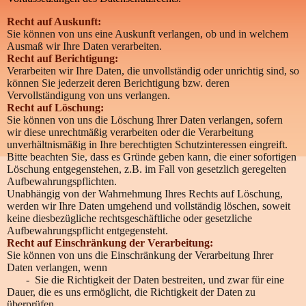
Recht auf Auskunft:
Sie können von uns eine Auskunft verlangen, ob und in welchem
Ausmaß wir Ihre Daten verarbeiten.
Recht auf Berichtigung:
Verarbeiten wir Ihre Daten, die unvollständig oder unrichtig sind, so
können Sie jederzeit deren Berichtigung bzw. deren
Vervollständigung von uns verlangen.
Recht auf Löschung:
Sie können von uns die Löschung Ihrer Daten verlangen, sofern
wir diese unrechtmäßig verarbeiten oder die Verarbeitung
unverhältnismäßig in Ihre berechtigten Schutzinteressen eingreift.
Bitte beachten Sie, dass es Gründe geben kann, die einer sofortigen
Löschung entgegenstehen, z.B. im Fall von gesetzlich geregelten
Aufbewahrungspflichten.
Unabhängig von der Wahrnehmung Ihres Rechts auf Löschung,
werden wir Ihre Daten umgehend und vollständig löschen, soweit
keine diesbezügliche rechtsgeschäftliche oder gesetzliche
Aufbewahrungspflicht entgegensteht.
Recht auf Einschränkung der Verarbeitung:
Sie können von uns die Einschränkung der Verarbeitung Ihrer
Daten verlangen, wenn
- Sie die Richtigkeit der Daten bestreiten, und zwar für eine
Dauer, die es uns ermöglicht, die Richtigkeit der Daten zu
überprüfen.