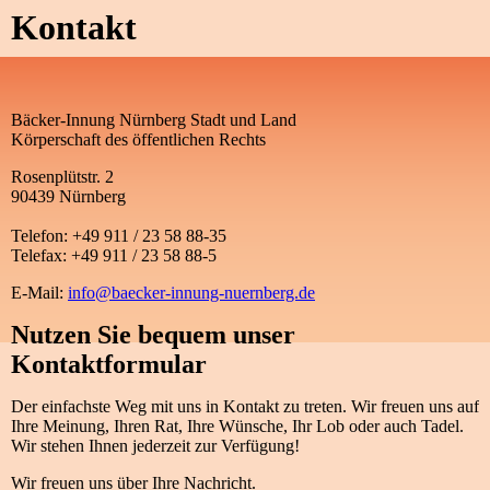
Kontakt
Bäcker-Innung Nürnberg Stadt und Land
Körperschaft des öffentlichen Rechts
Rosenplütstr. 2
90439 Nürnberg
Telefon: +49 911 / 23 58 88-35
Telefax: +49 911 / 23 58 88-5
E-Mail:
info@baecker-innung-nuernberg.de
Nutzen Sie bequem unser
Kontaktformular
Der einfachste Weg mit uns in Kontakt zu treten. Wir freuen uns auf
Ihre Meinung, Ihren Rat, Ihre Wünsche, Ihr Lob oder auch Tadel.
Wir stehen Ihnen jederzeit zur Verfügung!
Wir freuen uns über Ihre Nachricht.