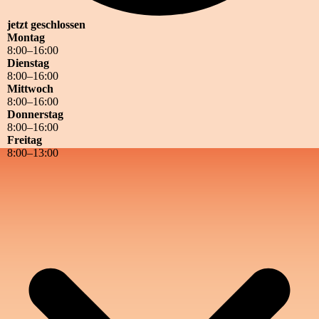
jetzt geschlossen
Montag
8
:
00
–
16
:
00
Dienstag
8
:
00
–
16
:
00
Mittwoch
8
:
00
–
16
:
00
Donnerstag
8
:
00
–
16
:
00
Freitag
8
:
00
–
13
:
00