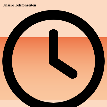
Unsere Telefonzeiten