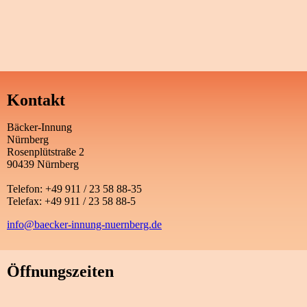
Kontakt
Bäcker-Innung
Nürnberg
Rosenplütstraße 2
90439 Nürnberg
Telefon: +49 911 / 23 58 88-35
Telefax: +49 911 / 23 58 88-5
info@baecker-innung-nuernberg.de
Öffnungszeiten