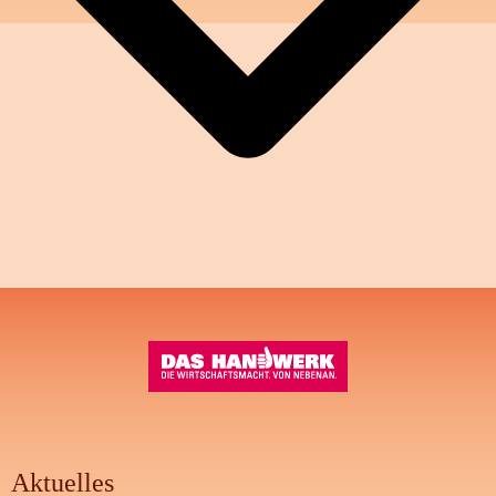
Aktuelles