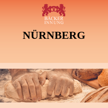
NÜRNBERG