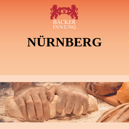
NÜRNBERG