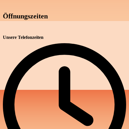
Öffnungszeiten
Unsere Telefonzeiten