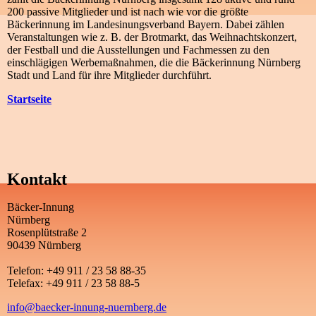
200 passive Mitglieder und ist nach wie vor die größte
Bäckerinnung im Landesinungsverband Bayern. Dabei zählen
Veranstaltungen wie z. B. der Brotmarkt, das Weihnachtskonzert,
der Festball und die Ausstellungen und Fachmessen zu den
einschlägigen Werbemaßnahmen, die die Bäckerinnung Nürnberg
Stadt und Land für ihre Mitglieder durchführt.
Startseite
Kontakt
Bäcker-Innung
Nürnberg
Rosenplütstraße 2
90439 Nürnberg
Telefon: +49 911 / 23 58 88-35
Telefax: +49 911 / 23 58 88-5
info@baecker-innung-nuernberg.de