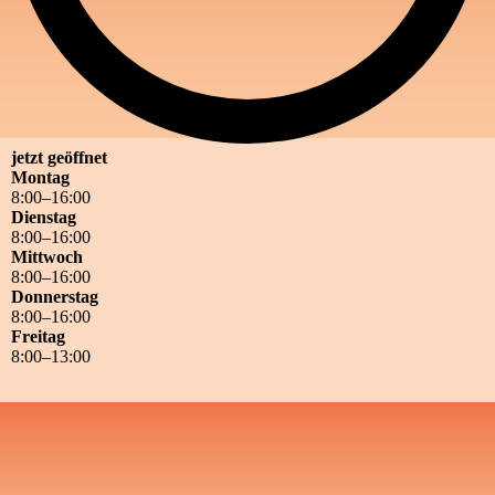
jetzt geöffnet
Montag
8
:
00
–
16
:
00
Dienstag
8
:
00
–
16
:
00
Mittwoch
8
:
00
–
16
:
00
Donnerstag
8
:
00
–
16
:
00
Freitag
8
:
00
–
13
:
00