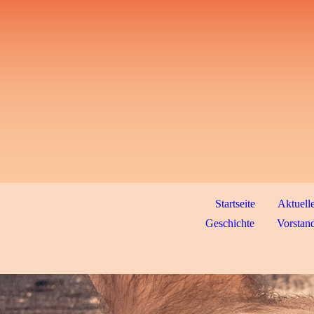
Startseite
Aktuell
Geschichte
Vorstand