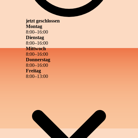
jetzt geschlossen
Montag
8
:
00
–
16
:
00
Dienstag
8
:
00
–
16
:
00
Mittwoch
8
:
00
–
16
:
00
Donnerstag
8
:
00
–
16
:
00
Freitag
8
:
00
–
13
:
00