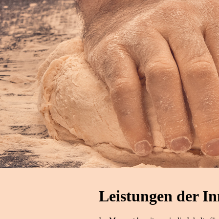
Leistungen der I